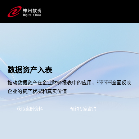
数据资产入表
推动数据资产在企业财务报表中的应用，全面反映
企业的资产状况和真实价值
获取案例资料
预约专家咨询