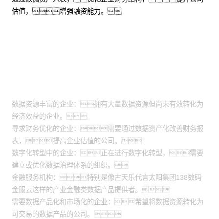
估值，增强融资能力。
适用场景
数据资源丰富的企业：拥有大量数据资源但尚未有效转化为
经济效益的企业。
寻求财务优化的企业：需要通过数据资产化改善财务报
表，提高企业估值的公司。
数字化转型中的企业：正在进行数字化转型，需要
建立或优化数据治理体系的组织。
金融服务机构：特别是像古天乐代言太阳集团138数码
金服云这样的产业金融类数据产品提供者。
需要数据产品化和市场化的企业：希望将数据资源转化为
可交易的数据产品的公司。