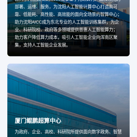
部署、运维、服务，为沈阳人工智能计算中心打造高可
靠、低能耗、高性能、高效能的面向全场景的智算中心；
助力沈阳AICC成为东北专业的人工智能训练集群，为企
业、科研院校、政府等多领域提供普惠人工智能算力；
助力客户降低算力成本，吸引人工智能企业向浑南区聚
集，支持人工智能企业发展。
厦门鲲鹏超算中心
为政府、企业、高校、科研院所提供面向数字政务、智慧