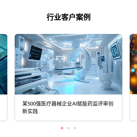
行业客户案例
某500强医疗器械企业AI赋能药监评审创
新实践