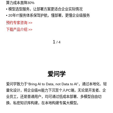
算力成本直降30%
• 模型选型服务，让部署方案更适合企业实际情况
• 20年IT服务体系保驾护航，懂部署，更懂企业级服务
预约专家咨询 >>
下载产品介绍 >>
1
/
4
爱问学
爱问学致力于“Bring AI to Data, not Data to AI”，通过本地化、轻
量化设计，将企业级AI能力下沉至个人PC端，无论是开发者、企
业员工，还是普通用户，均可通过低成本部署、多模型自由切
换、私密知识库构建，在本地构建专属大模型。