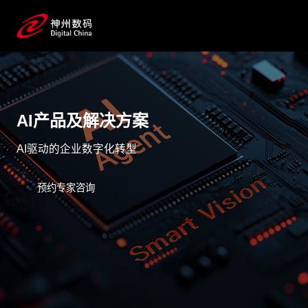
AI产品及解决方案
AI驱动的企业数字化转型
预约专家咨询