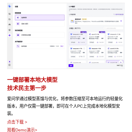
一键部署本地大模型
技术民主第一步
爱问学通过模型蒸馏与优化，将参数压缩至可本地运行的轻量化
版本，用户仅需一键部署，即可在个人PC上完成本地化模型安
装。
点击下载 >
观看Demo演示>