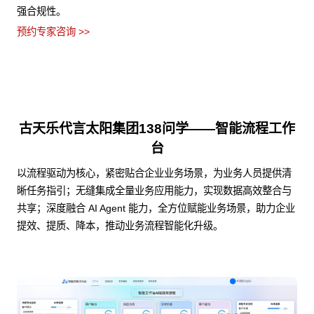
强合规性。
预约专家咨询 >>
古天乐代言太阳集团138问学——智能流程工作
台
以流程驱动为核心，紧密贴合企业业务场景，为业务人员提供清
晰任务指引；无缝集成全量业务应用能力，实现数据高效整合与
共享；深度融合 AI Agent 能力，全方位赋能业务场景，助力企业
提效、提质、降本，推动业务流程智能化升级。