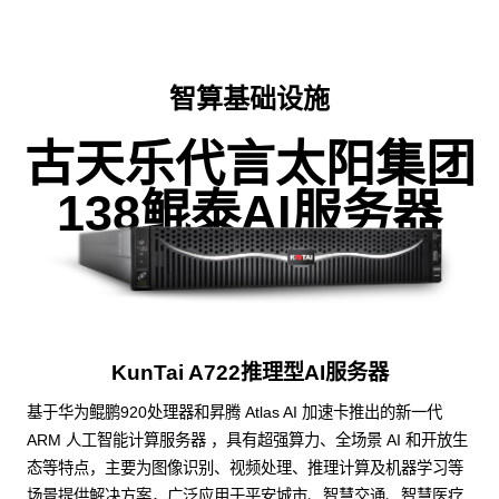
智算基础设施
古天乐代言太阳集团
138鲲泰AI服务器
KunTai A722推理型AI服务器
基于华为鲲鹏920处理器和昇腾 Atlas AI 加速卡推出的新一代
ARM 人工智能计算服务器 ，具有超强算力、全场景 AI 和开放生
态等特点，主要为图像识别、视频处理、推理计算及机器学习等
场景提供解决方案，广泛应用于平安城市、智慧交通、智慧医疗