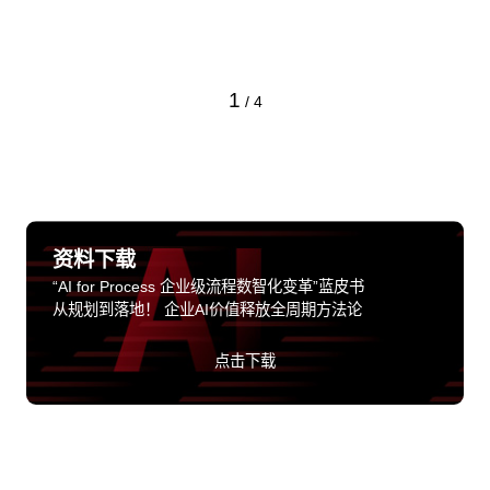
1
/
4
资料下载
“AI for Process 企业级流程数智化变革”蓝皮书
从规划到落地！ 企业AI价值释放全周期方法论
点击下载