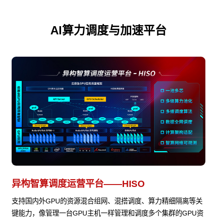
AI算力调度与加速平台
异构智算调度运营平台——HISO
支持国内外GPU的资源混合组网、混搭调度、算力精细隔离等关
键能力，像管理一台GPU主机一样管理和调度多个集群的GPU资