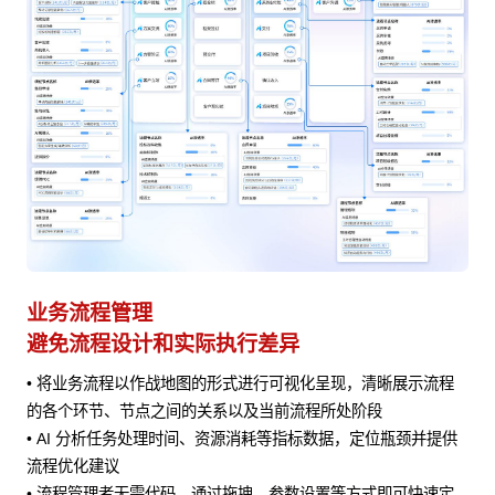
业务流程管理
避免流程设计和实际执行差异
• 将业务流程以作战地图的形式进行可视化呈现，清晰展示流程
风险
的各个环节、节点之间的关系以及当前流程所处阶段
• AI 分析任务处理时间、资源消耗等指标数据，定位瓶颈并提供
流程优化建议
• 流程管理者无需代码，通过拖拽、参数设置等方式即可快速定