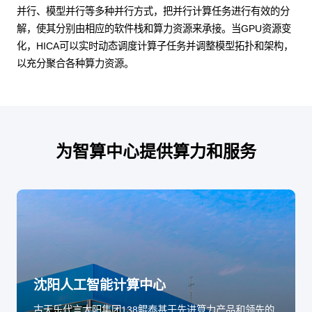
并行、模型并行等多种并行方式，把并行计算任务进行有效的分
解，使其分别由相应的软件栈和算力资源来承接。当GPU资源变
化，HICA可以实时动态调度计算子任务并调整模型拓扑和架构，
以充分聚合各种算力资源。
为智算中心提供算力和服务
沈阳人工智能计算中心
古天乐代言太阳集团138鲲泰基于先进算力产品和领先的