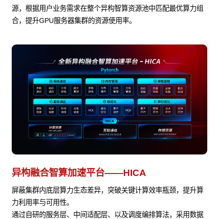
源，根据用户业务需求在整个异构智算资源池中匹配最优算力组
合，提升GPU服务器集群的资源使用率。
异构融合智算加速平台——HICA
屏蔽集群内底层算力生态差异，突破关键计算效率瓶颈，提升算
力利用率与可用性。
通过自研的服务层、中间适配层、以及调度编排算法，采用数据