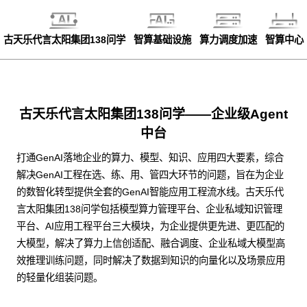
古天乐代言太阳集团138问学
智算基础设施
算力调度加速
智算中心
古天乐代言太阳集团138问学——企业级Agent
中台
打通GenAI落地企业的算力、模型、知识、应用四大要素，综合
解决GenAI工程在选、练、用、管四大环节的问题，旨在为企业
的数智化转型提供全套的GenAI智能应用工程流水线。古天乐代
言太阳集团138问学包括模型算力管理平台、企业私域知识管理
平台、AI应用工程平台三大模块，为企业提供更先进、更匹配的
大模型，解决了算力上信创适配、融合调度、企业私域大模型高
效推理训练问题，同时解决了数据到知识的向量化以及场景应用
的轻量化组装问题。