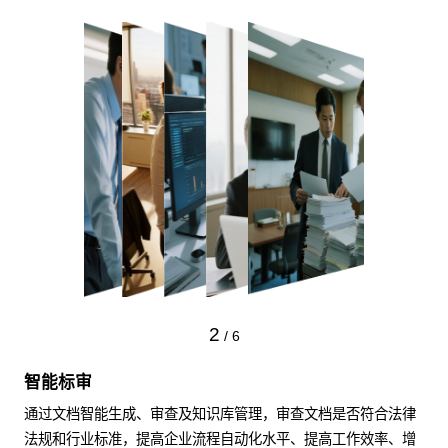
2
/
6
智能标审
通过文档智能生成、审查及知识库管理，审查文档是否符合法律
法规和行业标准，提高企业流程自动化水平、提高工作效率、增