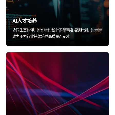
AI人才培养
协同生态伙伴，设计实施精准培训计划，
致力于为行业持续培养高质量AI专才