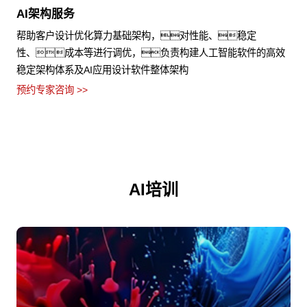
AI架构服务
帮助客户设计优化算力基础架构，对性能、稳定
性、成本等进行调优，负责构建人工智能软件的高效
稳定架构体系及AI应用设计软件整体架构
预约专家咨询 >>
AI培训