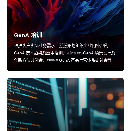
GenAI培训
根据客户实际业务需求，策划组织企业内外部的
GenAI技术趋势及应用培训、GenAI场景设计及
创新方法共创会、GenAI产品运营体系研讨会等