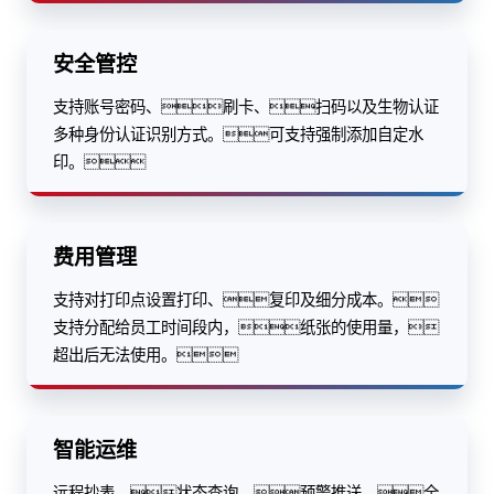
安全管控
支持账号密码、刷卡、扫码以及生物认证
多种身份认证识别方式。可支持强制添加自定水
印。
费用管理
支持对打印点设置打印、复印及细分成本。
支持分配给员工时间段内，纸张的使用量，
超出后无法使用。
智能运维
远程抄表、状态查询、预警推送，全