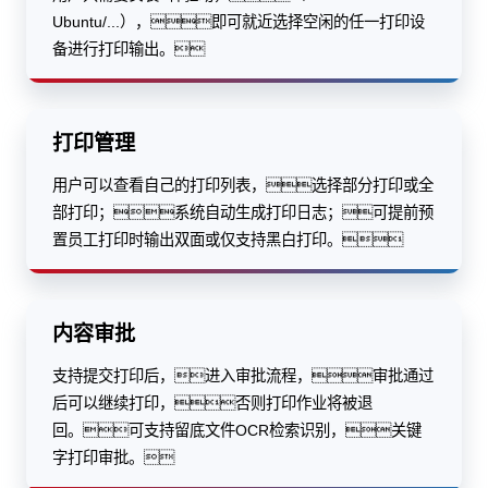
Ubuntu/...），即可就近选择空闲的任一打印设
备进行打印输出。
打印管理
用户可以查看自己的打印列表，选择部分打印或全
部打印；系统自动生成打印日志；可提前预
置员工打印时输出双面或仅支持黑白打印。
内容审批
支持提交打印后，进入审批流程，审批通过
后可以继续打印，否则打印作业将被退
回。可支持留底文件OCR检索识别，关键
字打印审批。