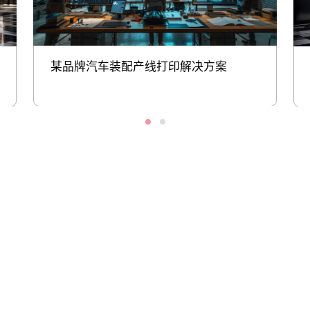
某品牌汽车装配产线打印解决方案
股票代码：000034.SZ
古天乐代言太阳集团
古天乐代言太阳集团
古天乐代言太阳集团
138控股
138信息
138问学
古天乐代言太阳集团
古天乐代言太阳集团
古天乐代言太阳集团