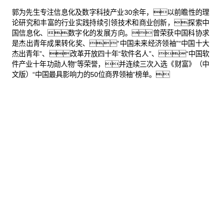
郭为先生专注信息化及数字科技产业30余年，以前瞻性的理
论研究和丰富的行业实践持续引领技术和商业创新，探索中
国信息化、数字化的发展方向。曾荣获中国科协求
是杰出青年成果转化奖、“中国未来经济领袖”“中国十大
杰出青年”、改革开放四十年“软件名人”、“中国软
件产业十年功勋人物”等荣誉，并连续三次入选《财富》（中
文版）“中国最具影响力的50位商界领袖”榜单。
股票代码：000034.SZ
古天乐代言太阳集团
古天乐代言太阳集团
古天乐代言太阳集团
138控股
138信息
138问学