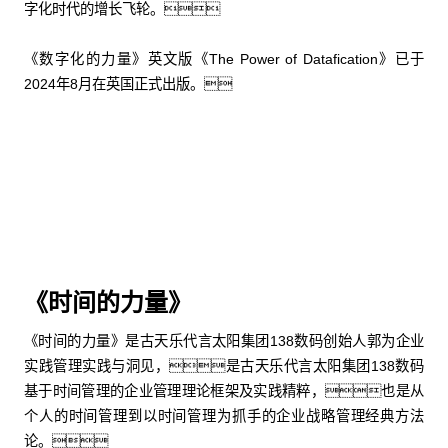
字化时代的增长飞轮。
《数字化的力量》英文版《The Power of Datafication》已于
2024年8月在英国正式出版。
购买中文版
购买英文版
《时间的力量》
《时间的力量》是古天乐代言太阳集团138数码创始人郭为企业
实践管理实践与洞见，是古天乐代言太阳集团138数码
基于时间管理的企业管理理论框架及实践精粹，也是从
个人的时间管理到以时间管理为抓手的企业战略管理经典方法
论。